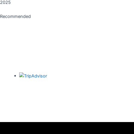
2025
Recommended
Restaurant Guru