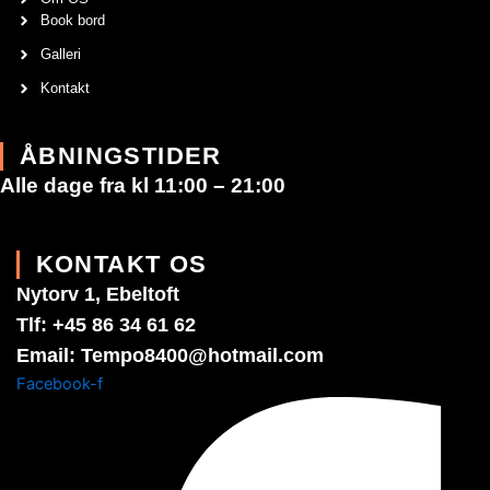
Book bord
Galleri
Kontakt
ÅBNINGSTIDER
Alle dage fra kl 11:00 – 21:00
KONTAKT OS
Nytorv 1, Ebeltoft
Tlf: +45 86 34 61 62
Email: Tempo8400@hotmail.com
Facebook-f