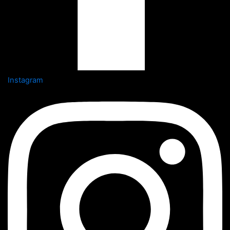
Instagram