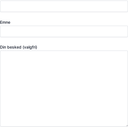
Emne
Din besked (valgfri)