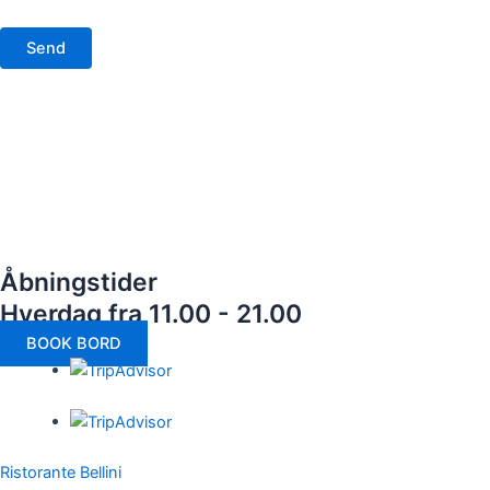
Åbningstider
Hverdag fra 11.00 - 21.00
BOOK BORD
Ristorante Bellini