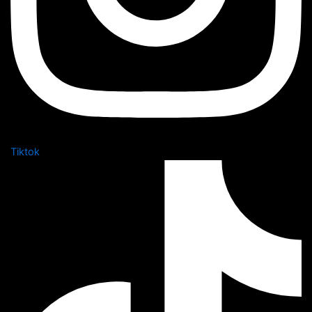
Tiktok